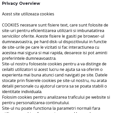
Privacy Overview
Acest site utilizeaza cookies
COOKIES necesare sunt fisiere text, care sunt folosite de
site-uri pentru eficientizarea utilizarii si imbunatatirea
serviciilor oferite. Aceste fisiere le gasiti pe browser-ul
dumneavoastra, pe hard disk-ul dispozitivului in functie
de site-urile pe care le vizitati si fac interactiunea cu
acestea mai sigura si mai rapida, deoarece isi pot aminti
preferintele dumneavoastra.
Site-ul nostru foloseste cookies pentru a va distinge de
ceilalti utilizatori si acest lucru ne ajuta sa va oferim o
experienta mai buna atunci cand navigati pe site. Datele
stocate prin fisierele cookies pe site-ul nostru, nu arata
detalii personale cu ajutorul carora sa se poata stabili o
identitate individuala.
Folosim cookies pentru analizarea traficului pe website si
pentru personalizarea continutului.
Site-ul nu poate functiona la parametri normali fara