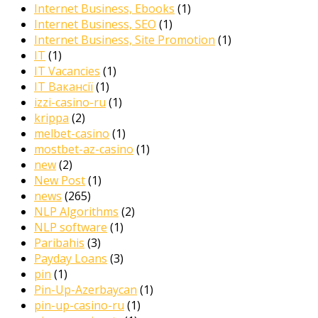
Internet Business, Ebooks
(1)
Internet Business, SEO
(1)
Internet Business, Site Promotion
(1)
IT
(1)
IT Vacancies
(1)
IT Вакансії
(1)
izzi-casino-ru
(1)
krippa
(2)
melbet-casino
(1)
mostbet-az-casino
(1)
new
(2)
New Post
(1)
news
(265)
NLP Algorithms
(2)
NLP software
(1)
Paribahis
(3)
Payday Loans
(3)
pin
(1)
Pin-Up-Azerbaycan
(1)
pin-up-casino-ru
(1)