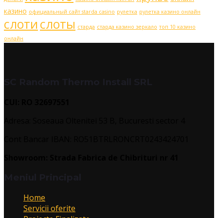
казино
официальный сайт starda casino
рулетка
рулетка казино онлайн
слоти
слоты
старда
старда казино зеркало
топ 10 казино
онлайн
SC Random Thermo Install SRL
CUI: RO 32697551
Adresa: Soseaua Oltenitei 53 B, Bucuresti sector 4
Cont Bancar IBAN: RO51BTRLRONCRT0243424701
Showroom: Strada Fabrica de Chibrituri nr 41
Meniul Principal
Home
Servicii oferite