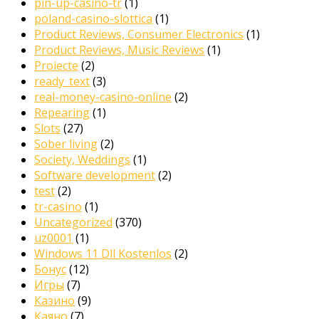
pin-up-casino-tr
(1)
poland-casino-slottica
(1)
Product Reviews, Consumer Electronics
(1)
Product Reviews, Music Reviews
(1)
Proiecte
(2)
ready_text
(3)
real-money-casino-online
(2)
Repearing
(1)
Slots
(27)
Sober living
(2)
Society, Weddings
(1)
Software development
(2)
test
(2)
tr-casino
(1)
Uncategorized
(370)
uz0001
(1)
Windows 11 Dll Kostenlos
(2)
Бонус
(12)
Игры
(7)
Казино
(9)
Каяно
(7)