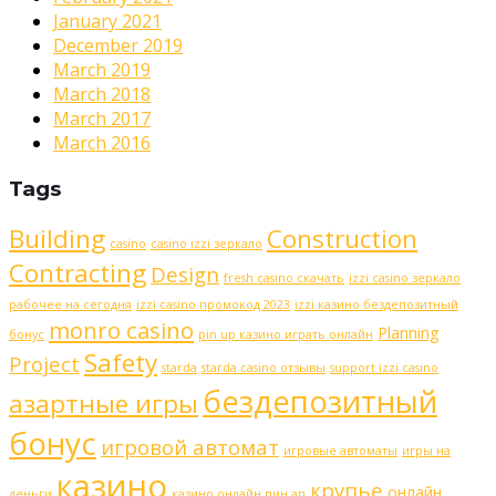
January 2021
December 2019
March 2019
March 2018
March 2017
March 2016
Tags
Building
Construction
casino
casino izzi зеркало
Contracting
Design
fresh casino скачать
izzi casino зеркало
рабочее на сегодня
izzi casino промокод 2023
izzi казино бездепозитный
monro casino
Planning
бонус
pin up казино играть онлайн
Safety
Project
starda
starda casino отзывы
support izzi casino
бездепозитный
азартные игры
бонус
игровой автомат
игровые автоматы
игры на
казино
крупье
онлайн
деньги
казино онлайн пин ап