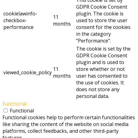
This cookie is set by
GDPR Cookie Consent
cookielawinfo-
plugin. The cookie is
11
checkbox-
used to store the user
months
performance
consent for the cookies
in the category
"Performance".
The cookie is set by the
GDPR Cookie Consent
plugin and is used to
11
store whether or not
viewed_cookie_policy
months
user has consented to
the use of cookies. It
does not store any
personal data.
Functional
Functional
Functional cookies help to perform certain functionalities
like sharing the content of the website on social media
platforms, collect feedbacks, and other third-party
features.