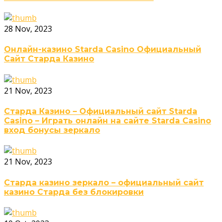
28 Nov, 2023
Онлайн-казино Starda Casino Официальный
Сайт Старда Казино
21 Nov, 2023
Старда Казино – Официальный сайт Starda
Casino – Играть онлайн на сайте Starda Casino
вход бонусы зеркало
21 Nov, 2023
Старда казино зеркало – официальный сайт
казино Старда без блокировки