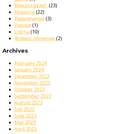
Микрокредит
(23)
Новости
(22)
Развлечения
(3)
Разное
(1)
Слоты
(10)
Форекс обучение
(2)
Archives
February 2024
January 2024
December 2023
November 2023
October 2023
September 2023
August 2023
July 2023
June 2023
May 2023
April 2023