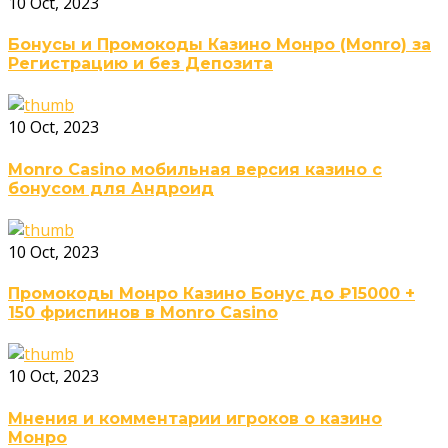
10 Oct, 2023
Бонусы и Промокоды Казино Монро (Monro) за
Регистрацию и без Депозита
10 Oct, 2023
Monro Casino мобильная версия казино с
бонусом для Андроид
10 Oct, 2023
Промокоды Монро Казино Бонус до ₽15000 +
150 фриспинов в Monro Casino
10 Oct, 2023
Мнения и комментарии игроков о казино
Монро