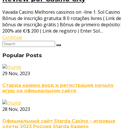
Vavada Casino Melhores cassinos on -line 1. Sol Casino
Bônus de inscrição gratuita: 8 0 rotações livres ( Link de
bônus de inscrição grátis ) Bônus de primeiro depósito:
200% até €/$ 200 ( Link de registro ) Enter Sol…
Continue
Popular Posts
29 Nov, 2023
Старда казино вход и регистрация начало
игры на официальном сайте
28 Nov, 2023
Официальный сайт Starda Casino – игровые
слоты 2023 Россия Starda Казино