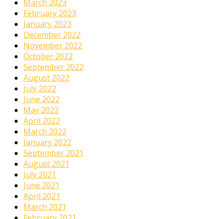
March 2023
February 2023
January 2023
December 2022
November 2022
October 2022
September 2022
August 2022
July 2022
June 2022
May 2022
April 2022
March 2022
January 2022
September 2021
August 2021
July 2021
June 2021
April 2021
March 2021
February 2021