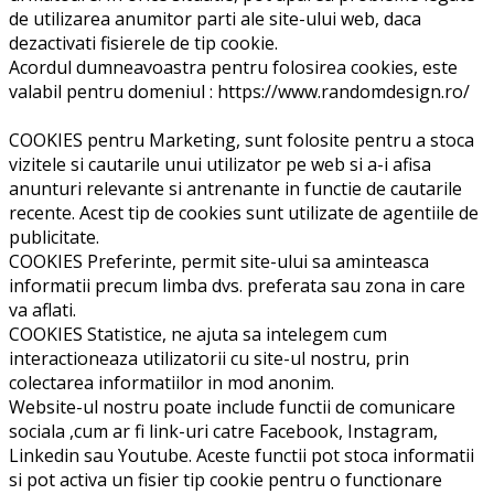
de utilizarea anumitor parti ale site-ului web, daca
dezactivati fisierele de tip cookie.
Acordul dumneavoastra pentru folosirea cookies, este
valabil pentru domeniul : https://www.randomdesign.ro/
COOKIES pentru Marketing, sunt folosite pentru a stoca
vizitele si cautarile unui utilizator pe web si a-i afisa
anunturi relevante si antrenante in functie de cautarile
recente. Acest tip de cookies sunt utilizate de agentiile de
publicitate.
COOKIES Preferinte, permit site-ului sa aminteasca
informatii precum limba dvs. preferata sau zona in care
va aflati.
COOKIES Statistice, ne ajuta sa intelegem cum
interactioneaza utilizatorii cu site-ul nostru, prin
colectarea informatiilor in mod anonim.
Website-ul nostru poate include functii de comunicare
sociala ,cum ar fi link-uri catre Facebook, Instagram,
Linkedin sau Youtube. Aceste functii pot stoca informatii
si pot activa un fisier tip cookie pentru o functionare